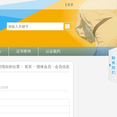
|
登录
心
证书查询
认证裁判
您现在的位置：
首页
团体会员
会员信息
10109