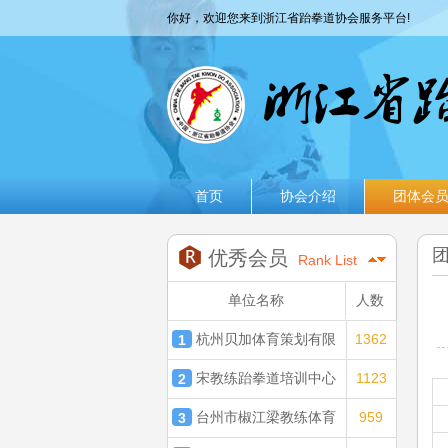
你好，欢迎您来到浙江省跆拳道协会服务平台!
浙江省
首页
协会介绍
团体会
优秀会员
Rank List
单位名称
人数
杭州贝加体育策划有限
1362
宋教练跆拳道培训中心
1123
台州市椒江梁教练体育
959