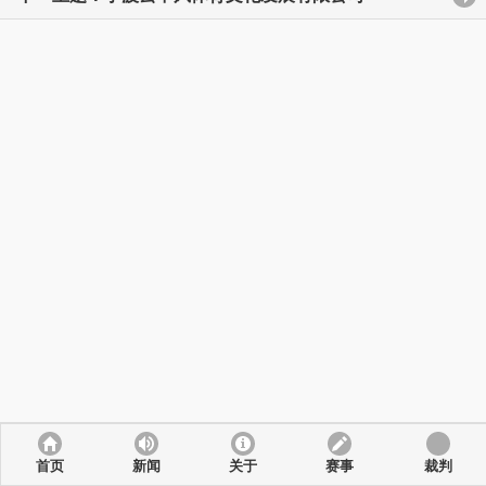
首页
新闻
关于
赛事
裁判