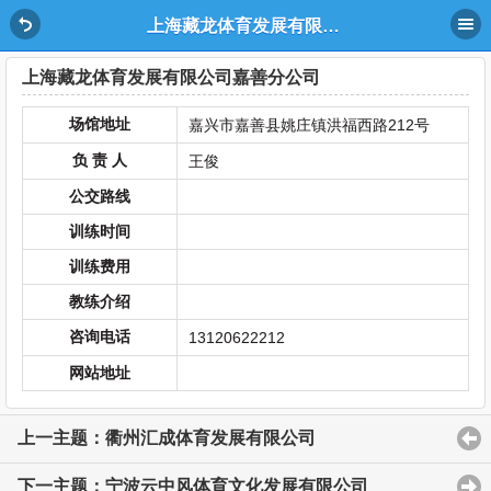
上海藏龙体育发展有限公司嘉善分公司
上海藏龙体育发展有限公司嘉善分公司
场馆地址
嘉兴市嘉善县姚庄镇洪福西路212号
负 责 人
王俊
公交路线
训练时间
训练费用
教练介绍
咨询电话
13120622212
网站地址
上一主题：衢州汇成体育发展有限公司
下一主题：宁波云中风体育文化发展有限公司