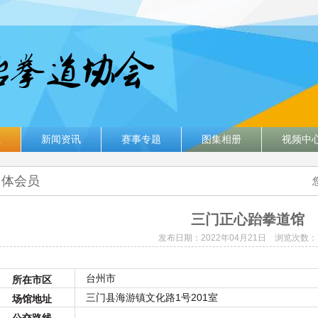
跆拳道协会
员
新闻资讯
赛事专题
图集相册
视频中
团体会员
三门正心跆拳道馆
发布日期：
2022年04月21日
浏览次数：
台州市
所在市区
三门县海游镇文化路1号201室
场馆地址