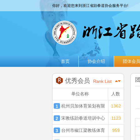
你好，欢迎您来到浙江省跆拳道协会服务平台!
浙江省
首页
协会介绍
团体会
优秀会员
Rank List
单位名称
人数
杭州贝加体育策划有限
1362
宋教练跆拳道培训中心
1123
台州市椒江梁教练体育
959