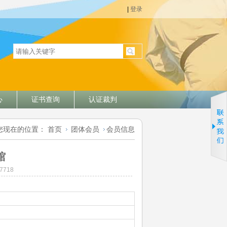
|
登录
心
证书查询
认证裁判
您现在的位置：
首页
团体会员
会员信息
馆
7718