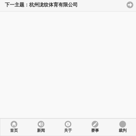
下一主题：杭州泷纹体育有限公司
首页
新闻
关于
赛事
裁判